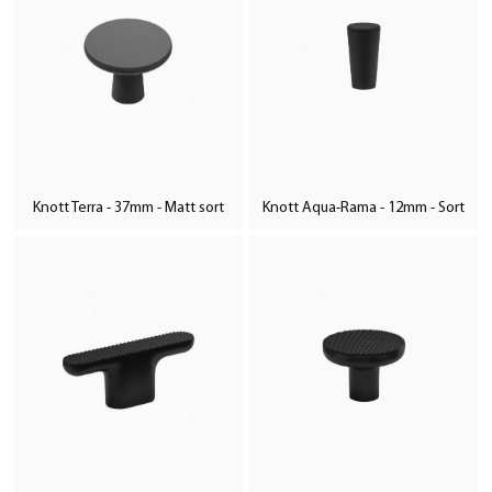
Knott Terra - 37mm - Matt sort
Knott Aqua-Rama - 12mm - Sort