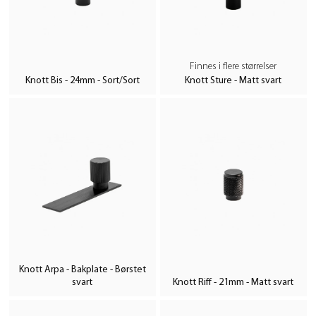
Finnes i flere størrelser
Knott Bis - 24mm - Sort/Sort
Knott Sture - Matt svart
Knott Arpa - Bakplate - Børstet
svart
Knott Riff - 21mm - Matt svart