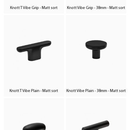
Knott T Vibe Grip - Matt sort
Knott Vibe Grip - 38mm - Matt sort
Knott T Vibe Plain - Matt sort
Knott Vibe Plain - 38mm - Matt sort