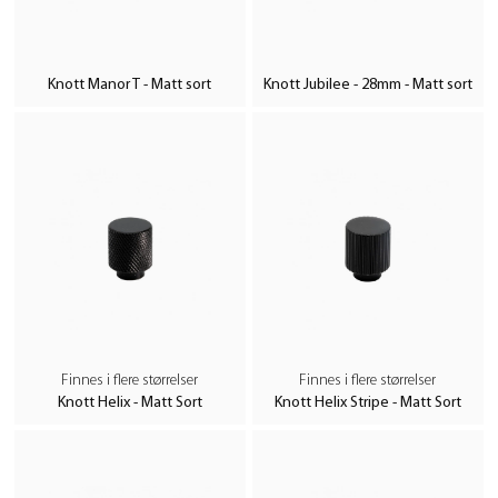
Knott Manor T - Matt sort
Knott Jubilee - 28mm - Matt sort
Finnes i flere størrelser
Finnes i flere størrelser
Knott Helix - Matt Sort
Knott Helix Stripe - Matt Sort