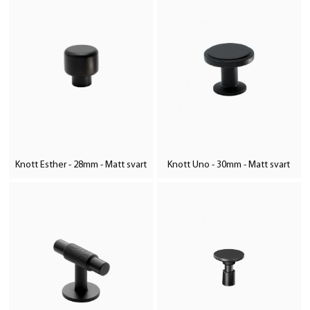
Knott Esther - 28mm - Matt svart
Knott Uno - 30mm - Matt svart