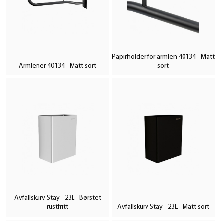
Papirholder for armlen 40134 - Matt
Armlener 40134 - Matt sort
sort
Avfallskurv Stay - 23L - Børstet
rustfritt
Avfallskurv Stay - 23L - Matt sort