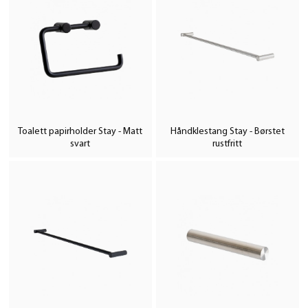
Toalett papirholder Stay - Matt
Håndklestang Stay - Børstet
svart
rustfritt