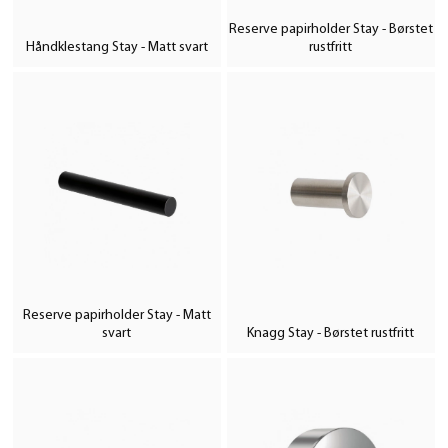
Reserve papirholder Stay - Børstet
Håndklestang Stay - Matt svart
rustfritt
Reserve papirholder Stay - Matt
svart
Knagg Stay - Børstet rustfritt