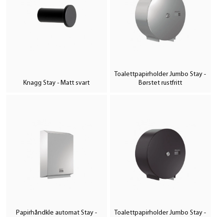
Toalettpapirholder Jumbo Stay -
Knagg Stay - Matt svart
Børstet rustfritt
Papirhåndkle automat Stay -
Toalettpapirholder Jumbo Stay -