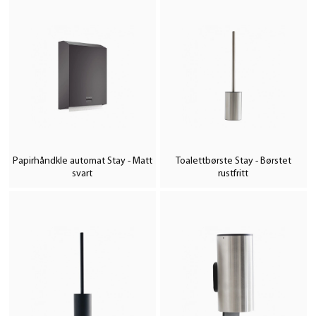
Papirhåndkle automat Stay - Matt
Toalettbørste Stay - Børstet
svart
rustfritt