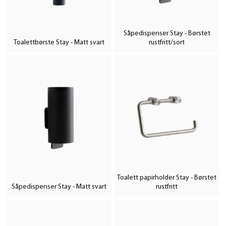
Såpedispenser Stay - Børstet
Toalettbørste Stay - Matt svart
rustfritt/sort
Toalett papirholder Stay - Børstet
Såpedispenser Stay - Matt svart
rustfritt