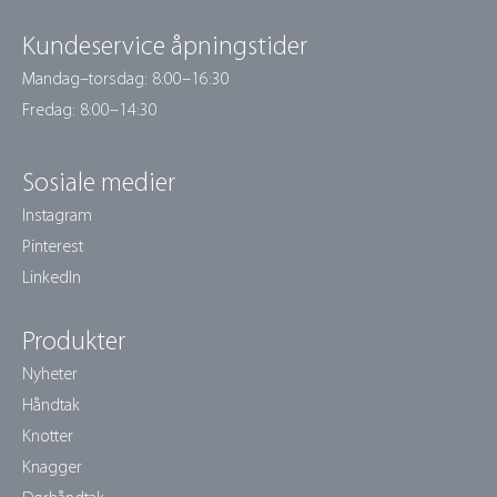
Kundeservice åpningstider
Mandag–torsdag: 8:00–16:30
Fredag: 8:00–14:30
Sosiale medier
Instagram
Pinterest
LinkedIn
Produkter
Nyheter
Håndtak
Knotter
Knagger