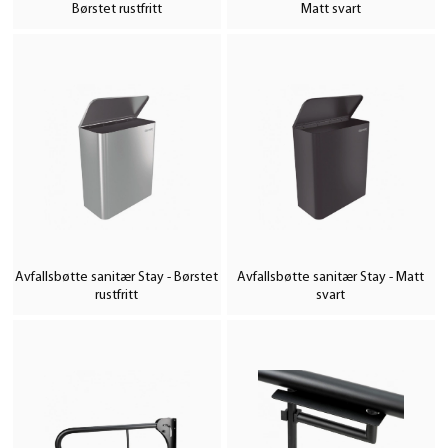
Børstet rustfritt
Matt svart
Avfallsbøtte sanitær Stay - Børstet
Avfallsbøtte sanitær Stay - Matt
rustfritt
svart