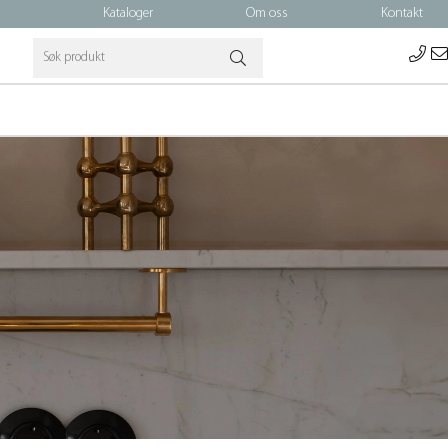
Kataloger
Om oss
Kontakt