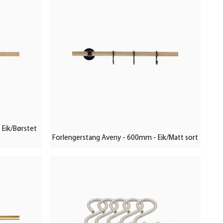
Eik/Børstet
Forlengerstang Aveny - 600mm - Eik/Matt sort