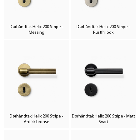
Dørhåndtak Helix 200 Stripe -
Dørhåndtak Helix 200 Stripe -
Messing
Rustfri look
Dørhåndtak Helix 200 Stripe -
Dørhåndtak Helix 200 Stripe - Matt
Antikk bronse
Svart