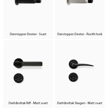
Dørstopper Dexter - Svart
Dørstopper Dexter - Rustfri look
Dørhåndtak Riff - Matt svart
Dørhåndtak Skagen - Matt svart