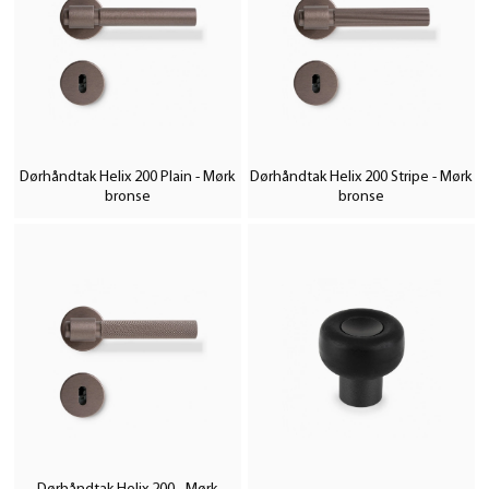
Dørhåndtak Helix 200 Plain - Mørk
Dørhåndtak Helix 200 Stripe - Mørk
bronse
bronse