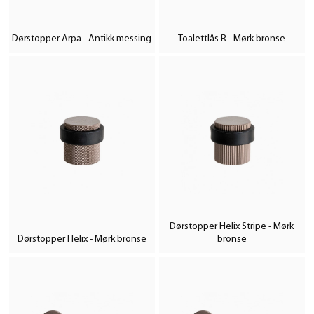
Dørstopper Arpa - Antikk messing
Toalettlås R - Mørk bronse
Dørstopper Helix Stripe - Mørk
Dørstopper Helix - Mørk bronse
bronse