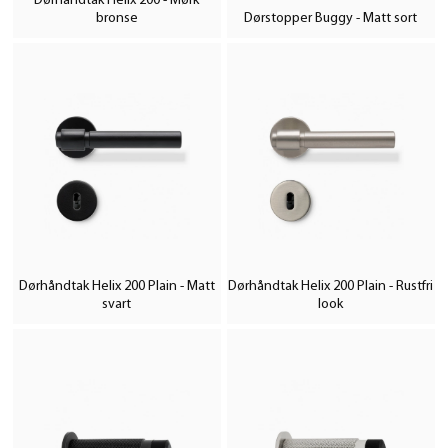
Dørhåndtak Helix 200 - Mørk
bronse
Dørstopper Buggy - Matt sort
Dørhåndtak Helix 200 Plain - Matt
Dørhåndtak Helix 200 Plain - Rustfri
svart
look