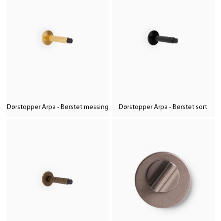
Dørstopper Arpa - Børstet messing
Dørstopper Arpa - Børstet sort