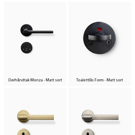
Dørhåndtak Monza - Matt sort
Toalettlås Form - Matt sort