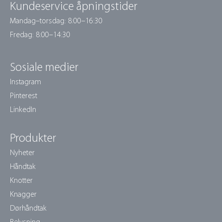
Kundeservice åpningstider
Mandag–torsdag: 8:00–16:30
Fredag: 8:00–14:30
Sosiale medier
Instagram
Pinterest
LinkedIn
Produkter
Nyheter
Håndtak
Knotter
Knagger
Dørhåndtak