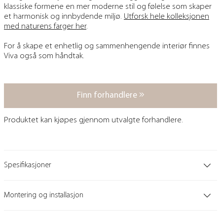
klassiske formene en mer moderne stil og følelse som skaper
et harmonisk og innbydende miljø.
Utforsk hele kolleksjonen
med naturens farger her
.
For å skape et enhetlig og sammenhengende interiør finnes
Viva også som håndtak.
Finn forhandlere
Produktet kan kjøpes gjennom utvalgte forhandlere.
Spesifikasjoner
Montering og installasjon