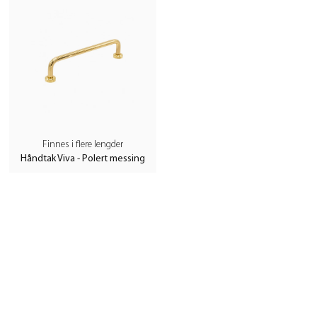
Finnes i flere lengder
Håndtak Viva - Polert messing