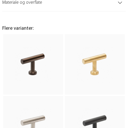
Materiale og overflate
Flere varianter: