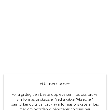
Vi bruker cookies
For å gi deg den beste opplevelsen hos oss bruker
vi informasjonskapsler. Ved å klikke "Aksepter"
samtykker du til vår bruk av informasjonskapsler. Les
mer om hvordan vi håndterer
cookies her
.