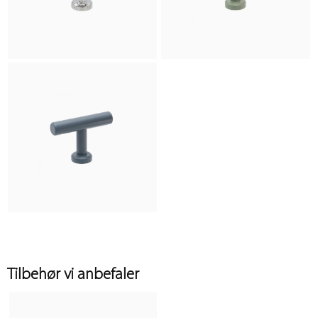
Tilbehør vi anbefaler