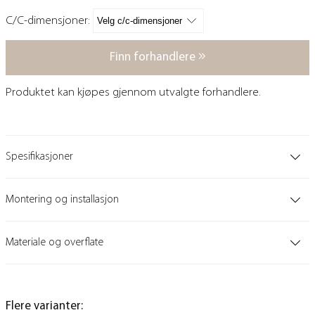
C/C-dimensjoner:
Finn forhandlere
Produktet kan kjøpes gjennom utvalgte forhandlere.
Spesifikasjoner
Montering og installasjon
Materiale og overflate
Flere varianter: