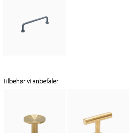
Tilbehør vi anbefaler