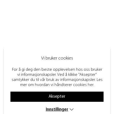
Vi bruker cookies
For å gi deg den beste opplevelsen hos oss bruker
vi informasjonskapsler. Ved å klikke "Aksepter"
samtykker du til vår bruk av informasjonskapsler. Les
mer om hvordan vi håndterer
cookies her
.
Aksepter
Innstillinger