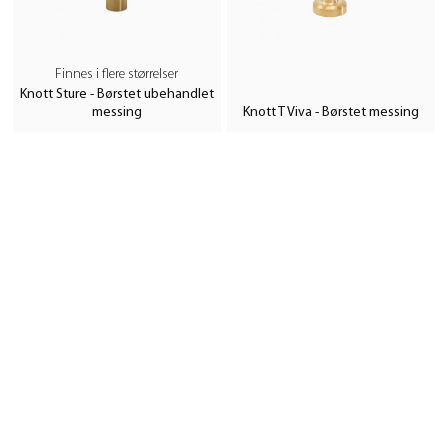
Finnes i flere størrelser
Knott Sture - Børstet ubehandlet
messing
Knott T Viva - Børstet messing