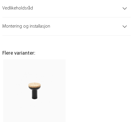
Vedlikeholdsråd
Montering og installasjon
Flere varianter: