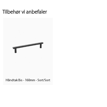
Tilbehør vi anbefaler
Håndtak Bis - 160mm - Sort/Sort