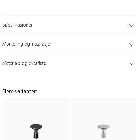
Spesifikasjoner
Montering og installasjon
Materiale og overflate
Flere varianter: