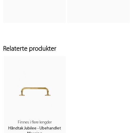
Relaterte produkter
Finnes i flere lengder
Håndtak Jubilee - Ubehandlet