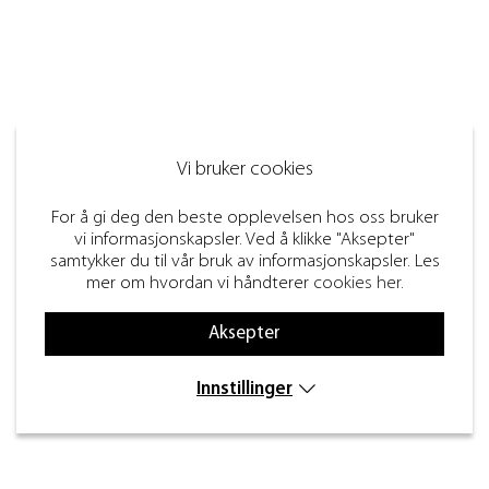
Vi bruker cookies
For å gi deg den beste opplevelsen hos oss bruker
vi informasjonskapsler. Ved å klikke "Aksepter"
samtykker du til vår bruk av informasjonskapsler. Les
mer om hvordan vi håndterer
cookies her
.
Aksepter
Innstillinger