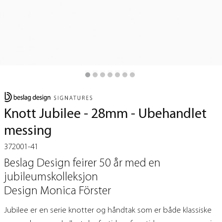
Knott Jubilee - 28mm - Ubehandlet
messing
372001-41
Beslag Design feirer 50 år med en
jubileumskolleksjon
Design Monica Förster
Jubilee er en serie knotter og håndtak som er både klassiske