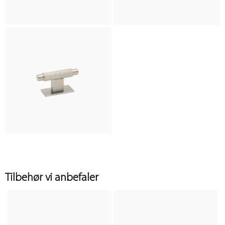
Tilbehør vi anbefaler