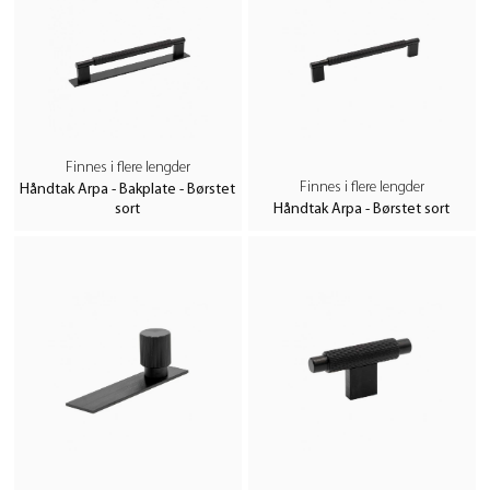
Finnes i flere lengder
Finnes i flere lengder
Håndtak Arpa - Bakplate - Børstet
sort
Håndtak Arpa - Børstet sort