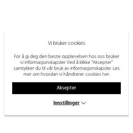
Vi bruker cookies
For å gi deg den beste opplevelsen hos oss bruker
vi informasjonskapsler. Ved å klikke "Aksepter"
samtykker du til vår bruk av informasjonskapsler. Les
mer om hvordan vi håndterer
cookies her
.
Aksepter
Innstillinger