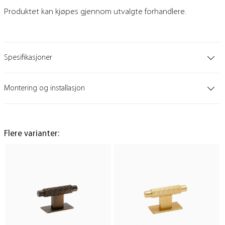
Produktet kan kjøpes gjennom utvalgte forhandlere.
Spesifikasjoner
Montering og installasjon
Flere varianter: