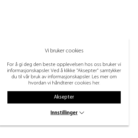
Vi bruker cookies
For å gi deg den beste opplevelsen hos oss bruker vi
informasjonskapsler. Ved å klikke "Aksepter" samtykker
du til vår bruk av informasjonskapsler. Les mer om
hvordan vi håndterer
cookies her
.
Aksepter
Innstillinger