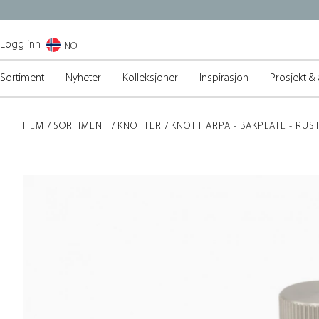
Logg inn
NO
Sortiment
Nyheter
Kolleksjoner
Inspirasjon
Prosjekt & 
HEM
SORTIMENT
KNOTTER
KNOTT ARPA - BAKPLATE - RUS