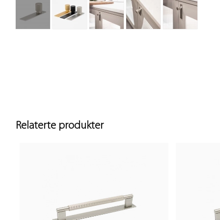
Relaterte produkter