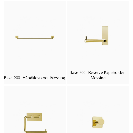
Base 200 - Reserve Papirholder -
Base 200 - Håndklestang - Messing
Messing