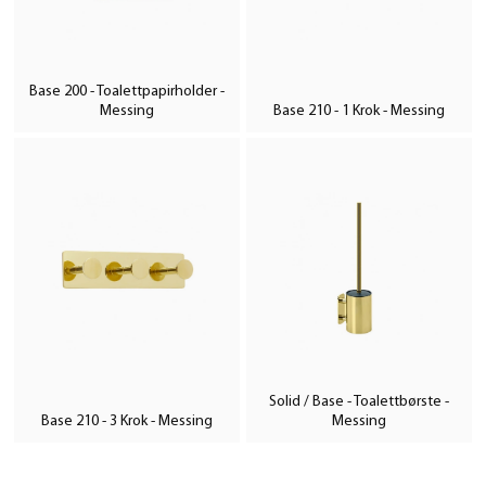
Base 200 - Toalettpapirholder -
Messing
Base 210 - 1 Krok - Messing
Solid / Base - Toalettbørste -
Base 210 - 3 Krok - Messing
Messing