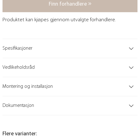
Finn forhandlere
Produktet kan kjøpes gjennom utvalgte forhandlere.
Spesifikasjoner
Vedlikeholdsråd
Montering og installasjon
Dokumentasjon
Flere varianter: