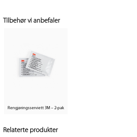
Tilbehør vi anbefaler
Rengjøringsserviett 3M – 2-pak
Relaterte produkter