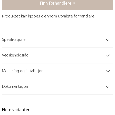
Finn forhandlere
Produktet kan kjøpes gjennom utvalgte forhandlere.
Spesifikasjoner
Vedlikeholdsråd
Montering og installasjon
Dokumentasjon
Flere varianter: