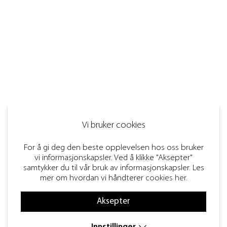
Vi bruker cookies
For å gi deg den beste opplevelsen hos oss bruker
vi informasjonskapsler. Ved å klikke "Aksepter"
samtykker du til vår bruk av informasjonskapsler. Les
mer om hvordan vi håndterer
cookies her
.
Aksepter