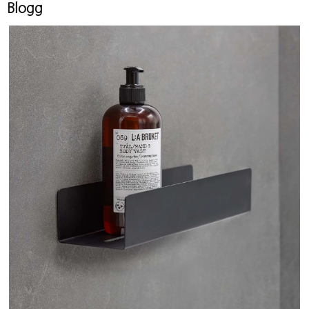
Blogg