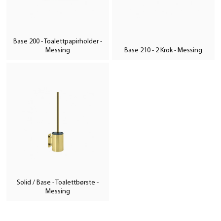
Base 200 - Toalettpapirholder -
Messing
Base 210 - 2 Krok - Messing
Solid / Base - Toalettbørste -
Messing