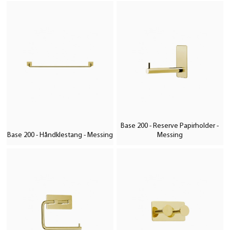
Base 200 - Reserve Papirholder -
Base 200 - Håndklestang - Messing
Messing