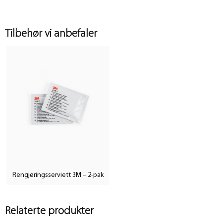
Tilbehør vi anbefaler
Rengjøringsserviett 3M – 2-pak
Relaterte produkter