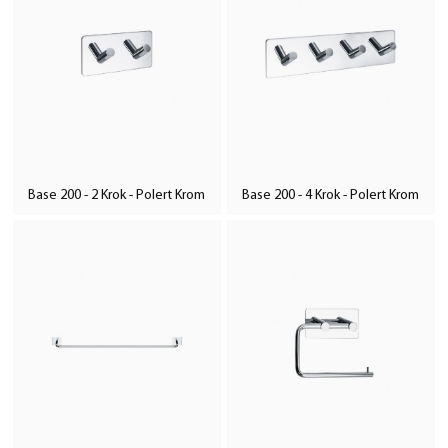
Base 200 - 2 Krok - Polert Krom
Base 200 - 4 Krok - Polert Krom