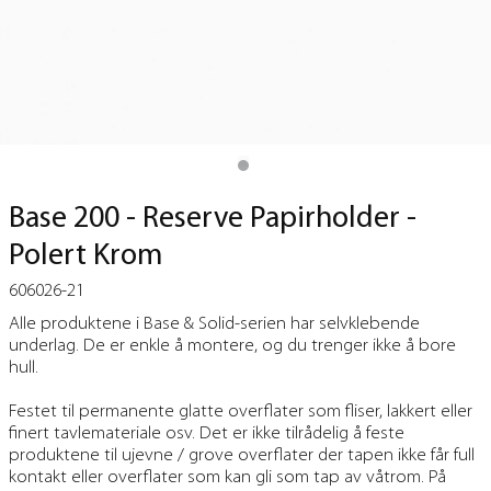
Base 200 - Reserve Papirholder -
Polert Krom
606026-21
Alle produktene i Base & Solid-serien har selvklebende
underlag. De er enkle å montere, og du trenger ikke å bore
hull.
Festet til permanente glatte overflater som fliser, lakkert eller
finert tavlemateriale osv. Det er ikke tilrådelig å feste
produktene til ujevne / grove overflater der tapen ikke får full
kontakt eller overflater som kan gli som tap av våtrom. På