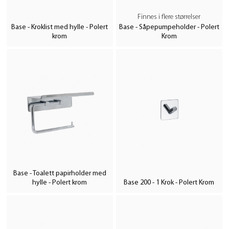
Finnes i flere størrelser
Base - Kroklist med hylle - Polert
Base - Såpepumpeholder - Polert
krom
Krom
Base - Toalett papirholder med
hylle - Polert krom
Base 200 - 1 Krok - Polert Krom