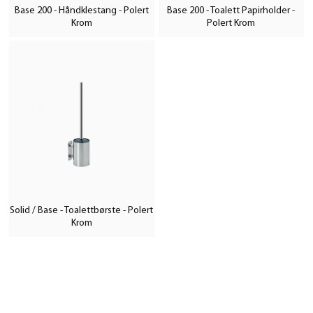
Base 200 - Håndklestang - Polert
Base 200 - Toalett Papirholder -
Krom
Polert Krom
Solid / Base - Toalettbørste - Polert
Krom