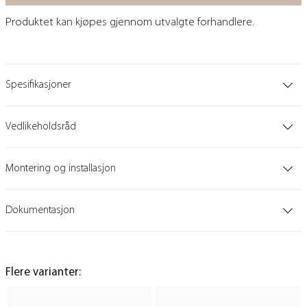
Produktet kan kjøpes gjennom utvalgte forhandlere.
Spesifikasjoner
Vedlikeholdsråd
Montering og installasjon
Dokumentasjon
Flere varianter: