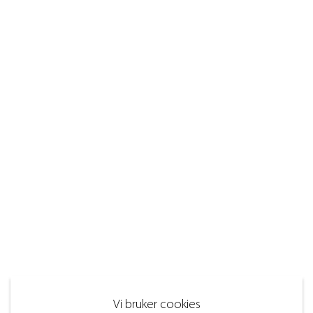
Vi bruker cookies