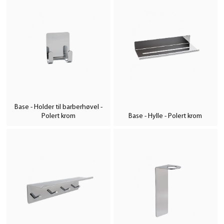
Base - Holder til barberhøvel -
Polert krom
Base - Hylle - Polert krom