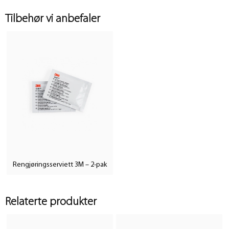
Tilbehør vi anbefaler
Rengjøringsserviett 3M – 2-pak
Relaterte produkter