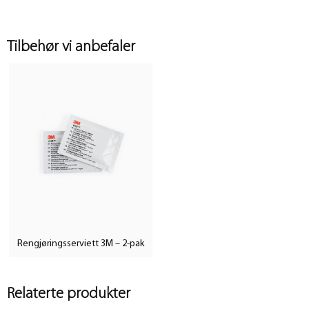
Tilbehør vi anbefaler
Rengjøringsserviett 3M – 2-pak
Relaterte produkter