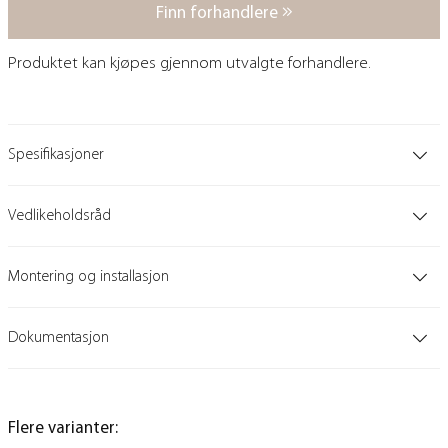
Finn forhandlere
Produktet kan kjøpes gjennom utvalgte forhandlere.
Spesifikasjoner
Vedlikeholdsråd
Montering og installasjon
Dokumentasjon
Flere varianter: