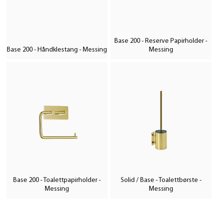
Base 200 - Reserve Papirholder -
Base 200 - Håndklestang - Messing
Messing
Base 200 - Toalettpapirholder -
Solid / Base - Toalettbørste -
Messing
Messing