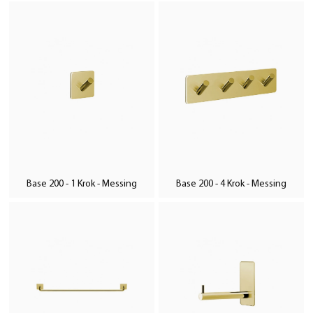
Base 200 - 1 Krok - Messing
Base 200 - 4 Krok - Messing