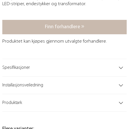
LED-striper, endestykker og transformator.
Finn forhandlere
Produktet kan kjøpes gjennom utvalgte forhandlere.
Spesifikasjoner
Installasjonsveiledning
Produktark
Flere varianter: