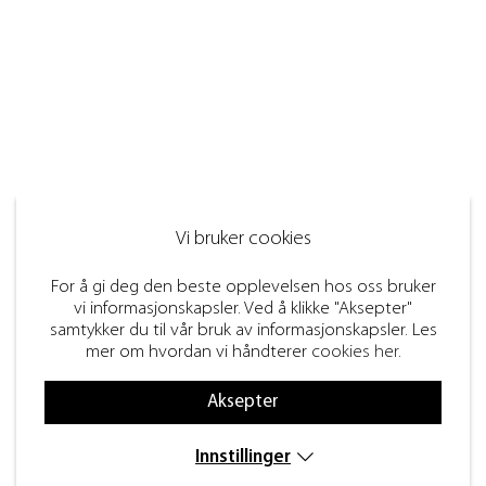
Vi bruker cookies
For å gi deg den beste opplevelsen hos oss bruker
vi informasjonskapsler. Ved å klikke "Aksepter"
samtykker du til vår bruk av informasjonskapsler. Les
mer om hvordan vi håndterer
cookies her
.
Aksepter
Innstillinger