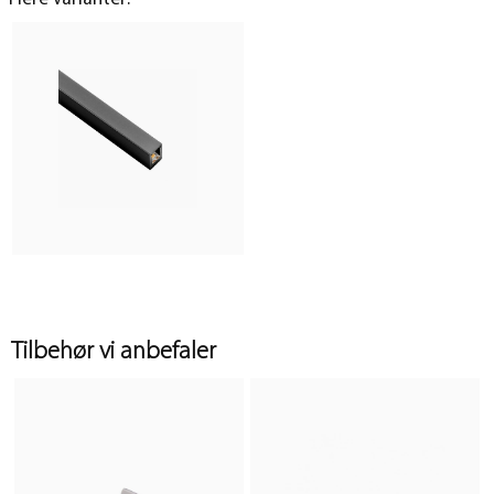
Tilbehør vi anbefaler