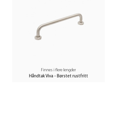
Finnes i flere lengder
Håndtak Viva - Børstet rustfritt