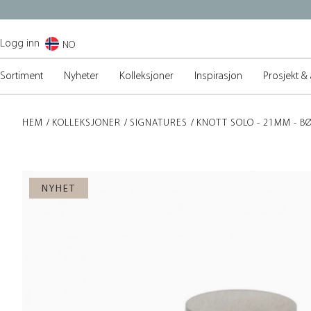
Logg inn
NO
Sortiment
Nyheter
Kolleksjoner
Inspirasjon
Prosjekt & 
HEM
KOLLEKSJONER
SIGNATURES
KNOTT SOLO - 21MM - B