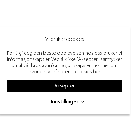
Vi bruker cookies
For å gi deg den beste opplevelsen hos oss bruker vi
informasjonskapsler. Ved å klikke "Aksepter" samtykker
du til vår bruk av informasjonskapsler. Les mer om
hvordan vi håndterer
cookies her
.
Aksepter
Innstillinger