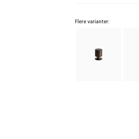
Flere varianter: