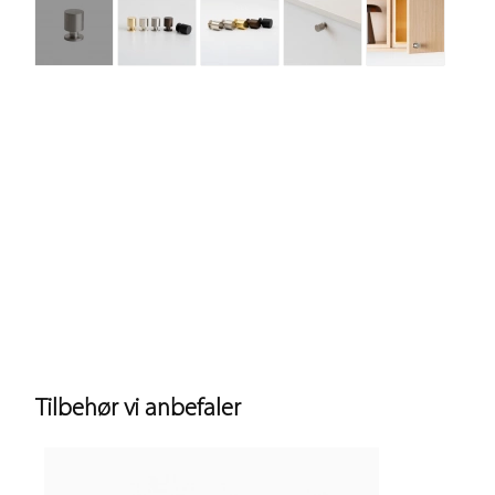
Tilbehør vi anbefaler