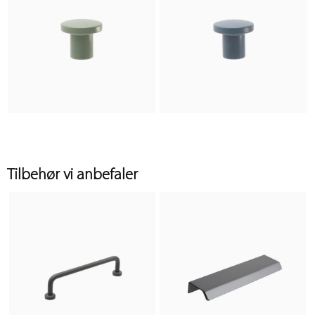
Tilbehør vi anbefaler