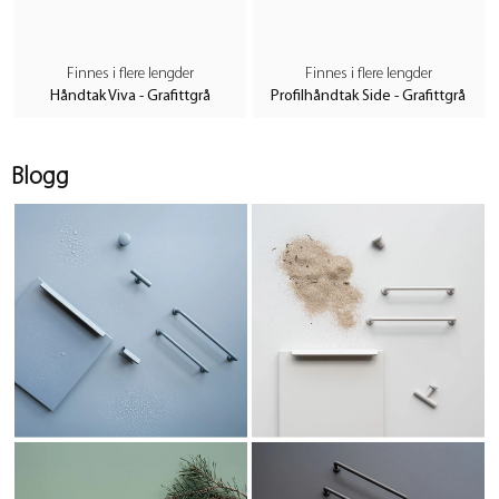
Finnes i flere lengder
Finnes i flere lengder
Håndtak Viva - Grafittgrå
Profilhåndtak Side - Grafittgrå
Blogg