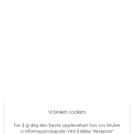
Vi bruker cookies
For å gi deg den beste opplevelsen hos oss bruker
vi informasjonskapsler. Ved å klikke "Aksepter"