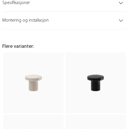
Spesifikasjoner
Montering og installasjon
Flere varianter: