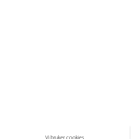
Vi bruker cookies