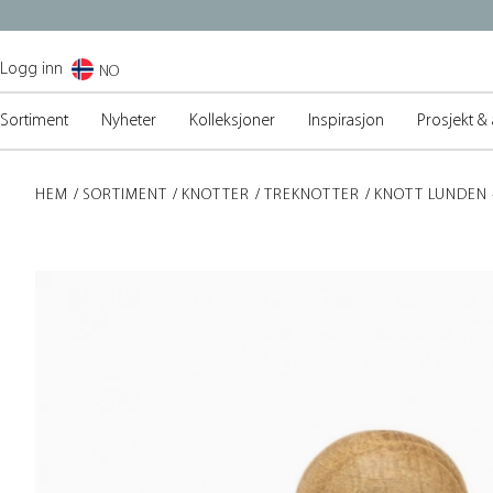
Logg inn
NO
Sortiment
Nyheter
Kolleksjoner
Inspirasjon
Prosjekt & 
HEM
SORTIMENT
KNOTTER
TREKNOTTER
KNOTT LUNDEN 