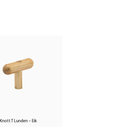
Knott T Lunden – Eik