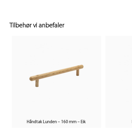
Tilbehør vi anbefaler
Håndtak Lunden – 160 mm – Eik