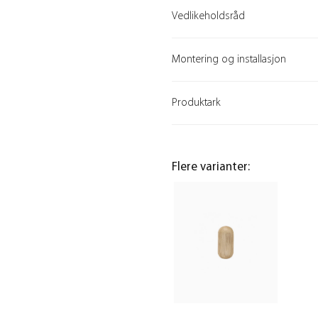
Vedlikeholdsråd
Montering og installasjon
Produktark
Flere varianter: