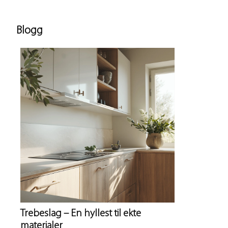
Blogg
Trebeslag – En hyllest til ekte
materialer