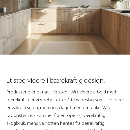
Et steg videre i bærekraftig design.
Produktene er et naturlig steg i vårt videre arbeid med
bærekraft, der vi streber etter å tilby beslag som ikke bare
er vakre å se på, men også laget med omtanke. Våre
produkter i eik kommer fra europeisk, bærekraftig
skogbruk, mens valnøtten hentes fra bærekraftig