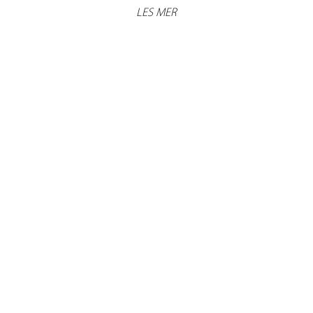
LES MER