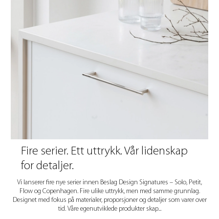
Fire serier. Ett uttrykk. Vår lidenskap
for detaljer.
Vi lanserer fire nye serier innen Beslag Design Signatures – Solo, Petit,
Flow og Copenhagen. Fire ulike uttrykk, men med samme grunnlag.
Designet med fokus på materialer, proporsjoner og detaljer som varer over
tid. Våre egenutviklede produkter skap...