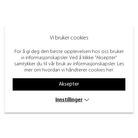
Vi bruker cookies
For å gi deg den beste opplevelsen hos oss bruker
vi informasjonskapsler. Ved å klikke "Aksepter"
samtykker du til vår bruk av informasjonskapsler. Les
mer om hvordan vi håndterer
cookies her
.
Aksepter
Innstillinger