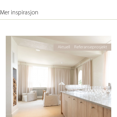
Mer inspirasjon
Aktuell
Referanseprosjekt