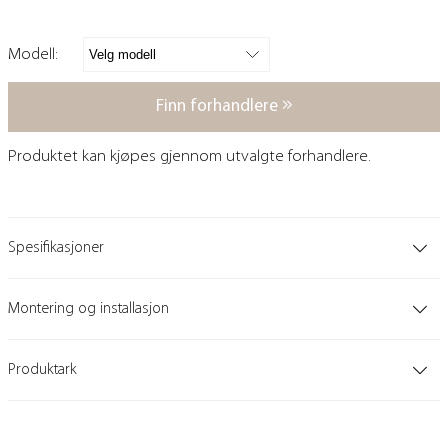
Modell:
Finn forhandlere
Produktet kan kjøpes gjennom utvalgte forhandlere.
Spesifikasjoner
Montering og installasjon
Produktark