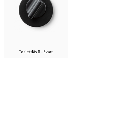
Toalettlås R - Svart