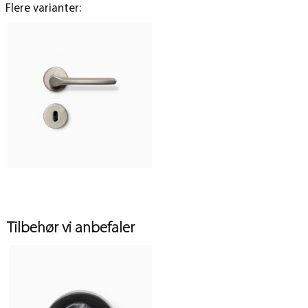
Flere varianter:
Tilbehør vi anbefaler