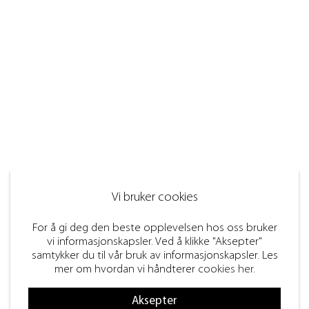
Vi bruker cookies
For å gi deg den beste opplevelsen hos oss bruker
vi informasjonskapsler. Ved å klikke "Aksepter"
samtykker du til vår bruk av informasjonskapsler. Les
mer om hvordan vi håndterer
cookies her
.
Aksepter