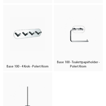
Base 100 - Toalettpapirholder -
Base 100 - 4 Krok - Polert Krom
Polert Krom