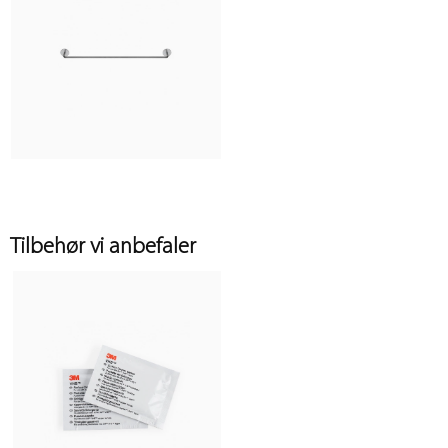
Tilbehør vi anbefaler