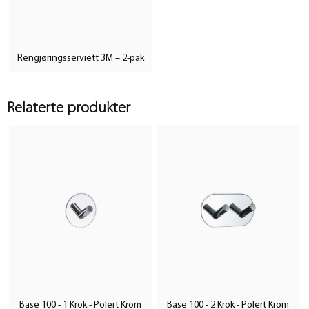
Rengjøringsserviett 3M – 2-pak
Relaterte produkter
Base 100 - 1 Krok - Polert Krom
Base 100 - 2 Krok - Polert Krom