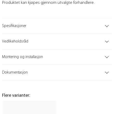
Produktet kan kjøpes gjennom utvalgte forhandlere.
Spesifikasjoner
Vedlikeholdsråd
Montering og installasjon
Dokumentasjon
Flere varianter: