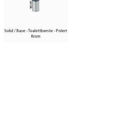
Solid / Base - Toalettbørste - Polert
Krom