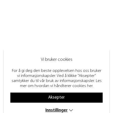
Vi bruker cookies
For å gi deg den beste opplevelsen hos oss bruker
vi informasjonskapsler. Ved å klikke "Aksepter"
samtykker du til vår bruk av informasjonskapsler. Les
mer om hvordan vi håndterer
cookies her
.
Aksepter
Innstillinger