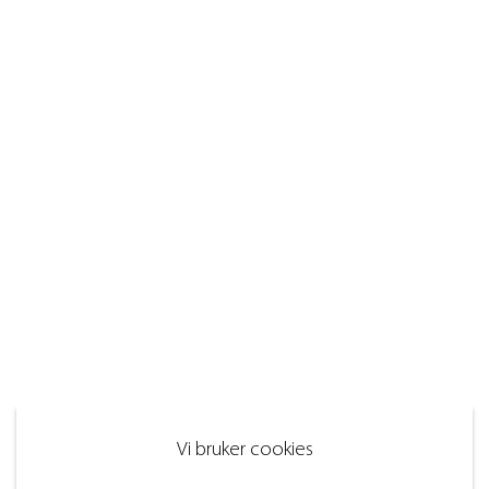
Vi bruker cookies