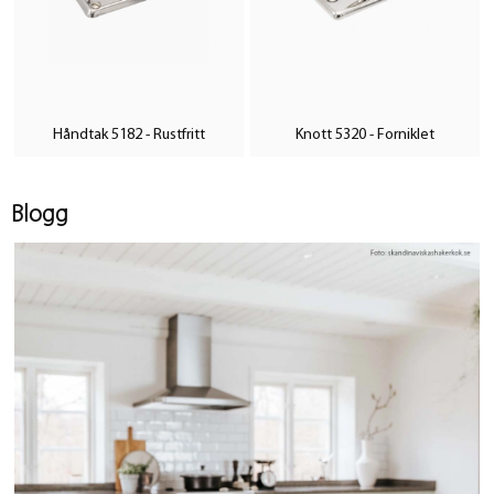
Håndtak 5182 - Rustfritt
Knott 5320 - Forniklet
Blogg