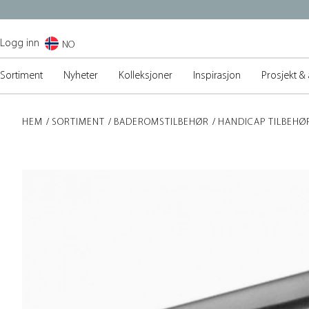
Logg inn
NO
Sortiment
Nyheter
Kolleksjoner
Inspirasjon
Prosjekt & 
HEM
SORTIMENT
BADEROMSTILBEHØR
HANDICAP TILBEHØ