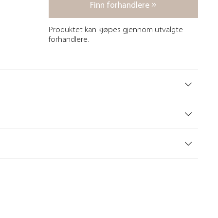
Finn forhandlere
Produktet kan kjøpes gjennom utvalgte
forhandlere.