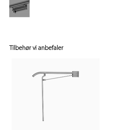
Tilbehør vi anbefaler