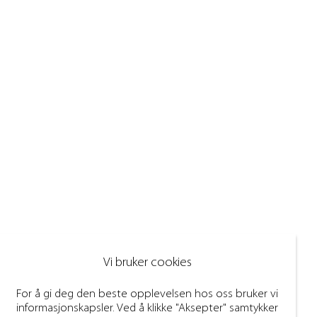
Vi bruker cookies
For å gi deg den beste opplevelsen hos oss bruker vi
informasjonskapsler. Ved å klikke "Aksepter" samtykker