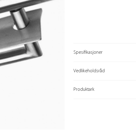
Spesifikasjoner
Vedlikeholdsråd
Produktark