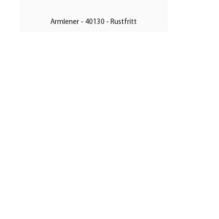
Armlener - 40130 - Rustfritt