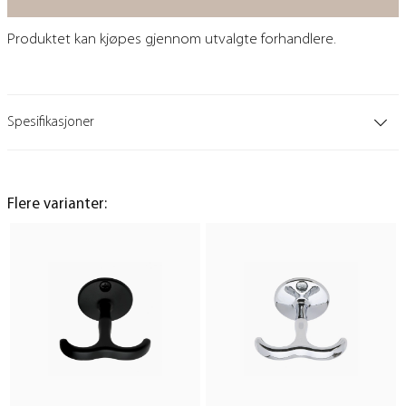
Produktet kan kjøpes gjennom utvalgte forhandlere.
Spesifikasjoner
Flere varianter: