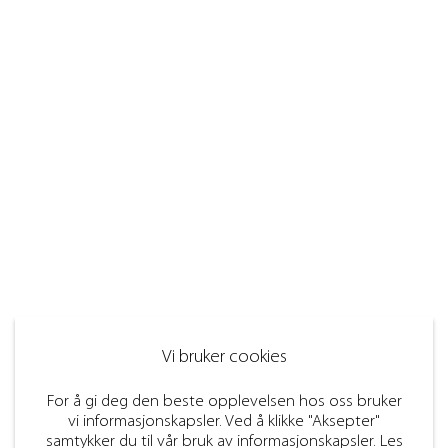
Vi bruker cookies
For å gi deg den beste opplevelsen hos oss bruker
vi informasjonskapsler. Ved å klikke "Aksepter"
samtykker du til vår bruk av informasjonskapsler. Les