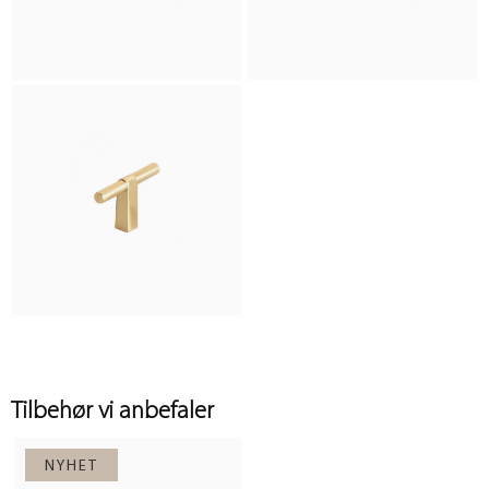
Tilbehør vi anbefaler