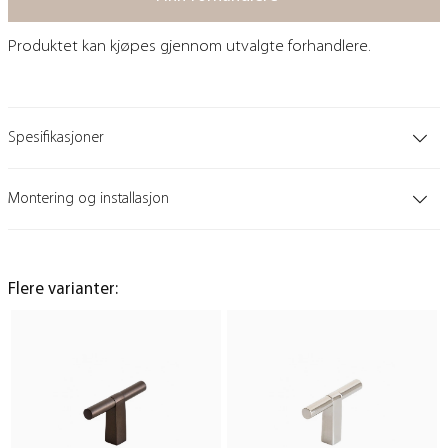
Produktet kan kjøpes gjennom utvalgte forhandlere.
Spesifikasjoner
Montering og installasjon
Flere varianter: