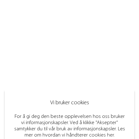
Vi bruker cookies
For å gi deg den beste opplevelsen hos oss bruker
vi informasjonskapsler. Ved å klikke "Aksepter"
samtykker du til vår bruk av informasjonskapsler. Les
mer om hvordan vi håndterer
cookies her
.