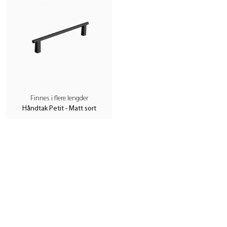
Finnes i flere lengder
Håndtak Petit - Matt sort