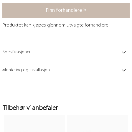
Finn forhandlere
Produktet kan kjøpes gjennom utvalgte forhandlere.
Spesifikasjoner
Montering og installasjon
Tilbehør vi anbefaler