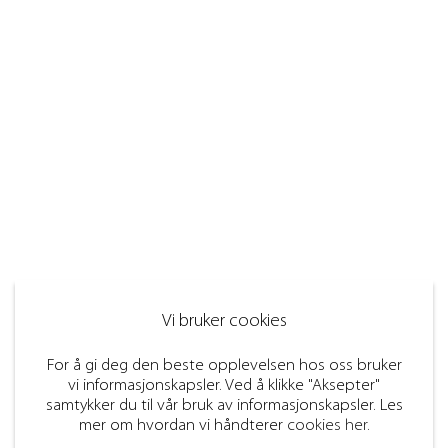
Vi bruker cookies
For å gi deg den beste opplevelsen hos oss bruker
vi informasjonskapsler. Ved å klikke "Aksepter"
samtykker du til vår bruk av informasjonskapsler. Les
mer om hvordan vi håndterer
cookies her
.