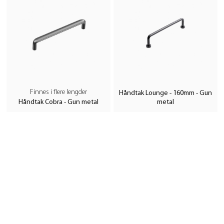
Finnes i flere lengder
Håndtak Lounge - 160mm - Gun
Håndtak Cobra - Gun metal
metal