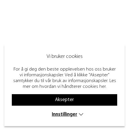
Vi bruker cookies
For å gi deg den beste opplevelsen hos oss bruker
vi informasjonskapsler. Ved å klikke "Aksepter"
samtykker du til vår bruk av informasjonskapsler. Les
mer om hvordan vi håndterer
cookies her
.
Aksepter
Innstillinger