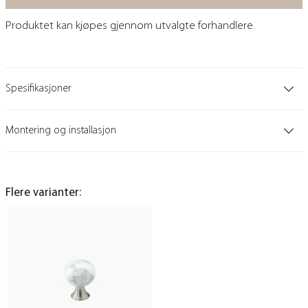
Produktet kan kjøpes gjennom utvalgte forhandlere.
Spesifikasjoner
Montering og installasjon
Flere varianter: