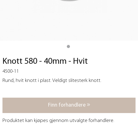
Knott 580 - 40mm - Hvit
4500-11
Rund, hvit knott i plast. Veldigt slitesterk knott.
Finn forhandlere
Produktet kan kjøpes gjennom utvalgte forhandlere.