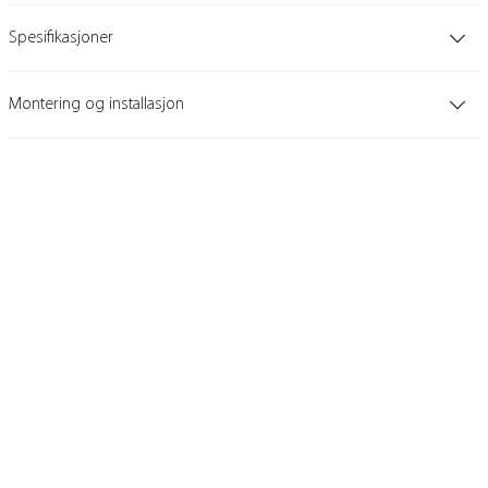
Spesifikasjoner
Montering og installasjon