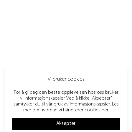
Vi bruker cookies
For å gi deg den beste opplevelsen hos oss bruker
vi informasjonskapsler. Ved å klikke "Aksepter"
samtykker du til vår bruk av informasjonskapsler. Les
mer om hvordan vi håndterer
cookies her
.
Aksepter