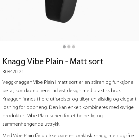
Knagg Vibe Plain - Matt sort
308420-21
Veggknaggen Vibe Plain i matt sort er en stilren og funksjonell
detalj som kombinerer tidløst design med praktisk bruk.
Knaggen finnes i flere utførelser og tilbyr en allsidig og elegant
løsning for oppheng. Den kan enkelt kombineres med øvrige
produkter i Vibe Plain-serien for et helhetlig og
sammenhengende uttrykk.
Med Vibe Plain får du ikke bare en praktisk knagg, men også et