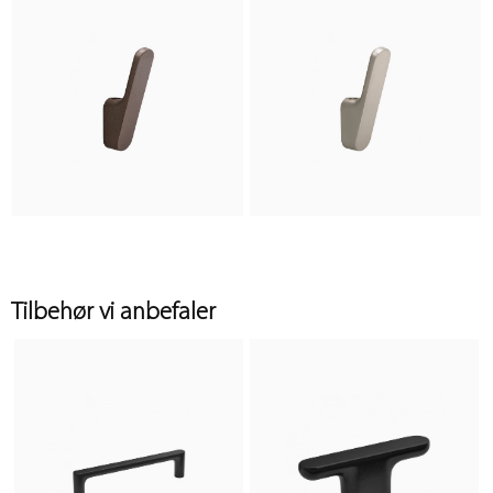
Tilbehør vi anbefaler