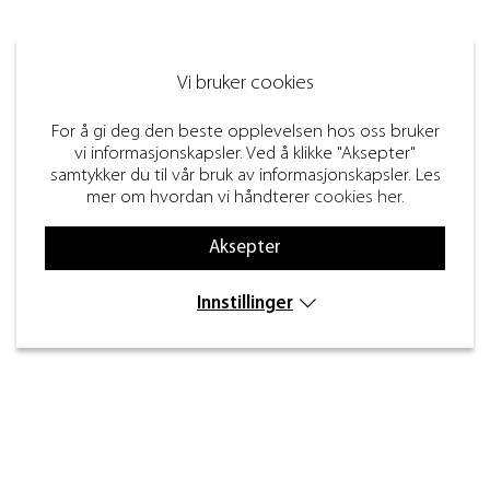
Vi bruker cookies
For å gi deg den beste opplevelsen hos oss bruker
vi informasjonskapsler. Ved å klikke "Aksepter"
samtykker du til vår bruk av informasjonskapsler. Les
mer om hvordan vi håndterer
cookies her
.
Aksepter
Innstillinger
Kontakt