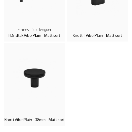
Finnes i flere lengder
Håndtak Vibe Plain - Matt sort
Knott T Vibe Plain - Matt sort
Knott Vibe Plain - 38mm - Matt sort