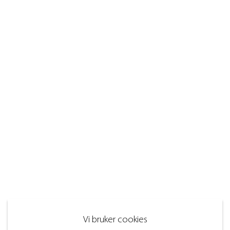
Vi bruker cookies