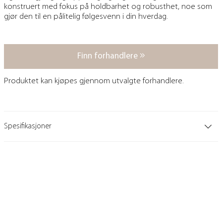
konstruert med fokus på holdbarhet og robusthet, noe som
gjør den til en pålitelig følgesvenn i din hverdag.
Finn forhandlere
Produktet kan kjøpes gjennom utvalgte forhandlere.
Spesifikasjoner