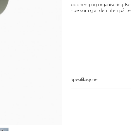
oppheng og organisering. Bel
noe som gjør den til en pålite
Spesifikasjoner