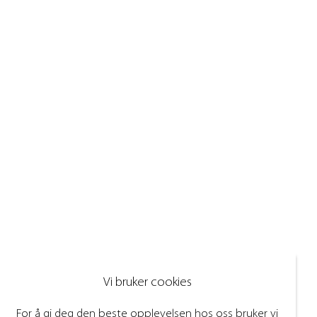
Vi bruker cookies
For å gi deg den beste opplevelsen hos oss bruker vi