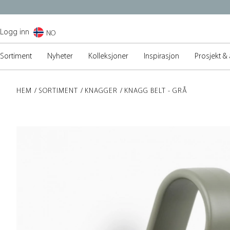
Logg inn
NO
Sortiment
Nyheter
Kolleksjoner
Inspirasjon
Prosjekt & 
HEM
SORTIMENT
KNAGGER
KNAGG BELT - GRÅ