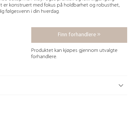
t er konstruert med fokus på holdbarhet og robusthet,
lig følgesvenn i din hverdag.
Finn forhandlere
Produktet kan kjøpes gjennom utvalgte
forhandlere.