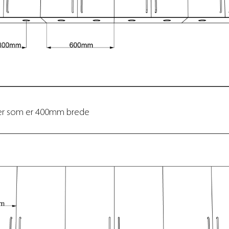
rer som er 400mm brede