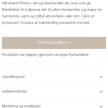
Håndtaket finnes i eik og ubehandlet eik, noe som gir
fleksibilitet til å tilpasse det til ulike interiørstiler og skape en
harmonisk, varm og stilfull atmosfære i alle rom. Cano er
produsert i Europa av bærekraftig europeisk trevirke.
Finn forhandlere
Produktet kan kjøpes gjennom utvalgte forhandlere.
Spesifikasjoner
Vedlikeholdsråd
Montering og installasjon