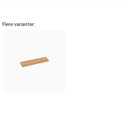
Flere varianter: