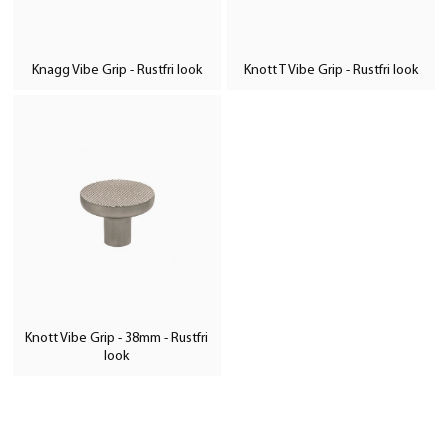
Knagg Vibe Grip - Rustfri look
Knott T Vibe Grip - Rustfri look
Knott Vibe Grip - 38mm - Rustfri
look