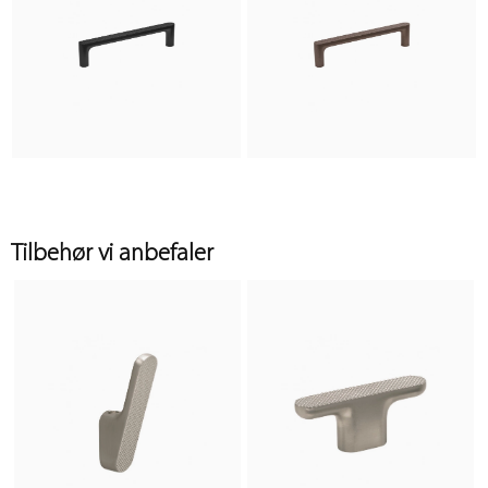
Tilbehør vi anbefaler