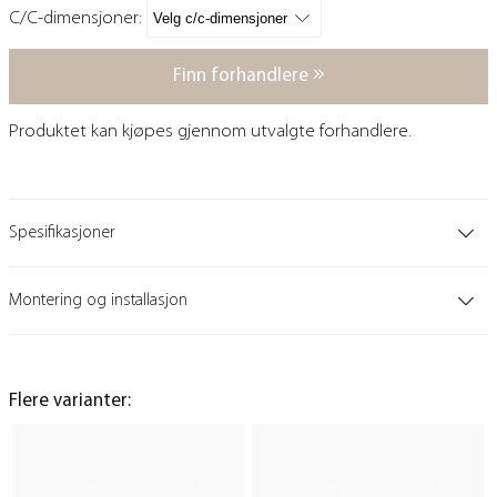
C/C-dimensjoner:
Finn forhandlere
Produktet kan kjøpes gjennom utvalgte forhandlere.
Spesifikasjoner
Montering og installasjon
Flere varianter: