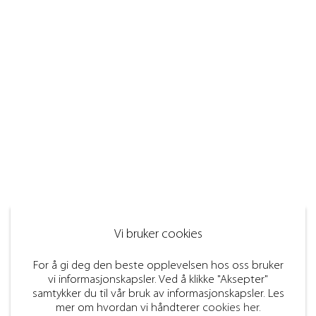
Vi bruker cookies
For å gi deg den beste opplevelsen hos oss bruker
vi informasjonskapsler. Ved å klikke "Aksepter"
samtykker du til vår bruk av informasjonskapsler. Les
mer om hvordan vi håndterer
cookies her
.