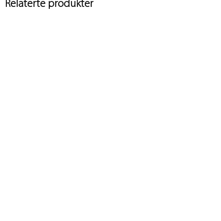
Relaterte produkter