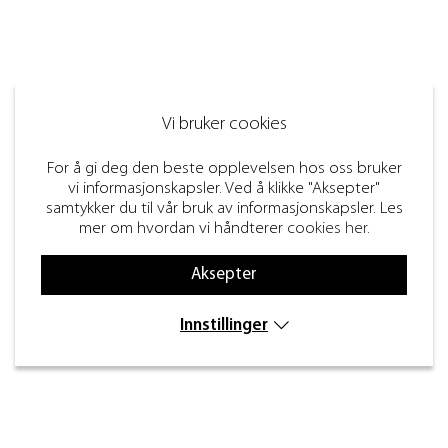
Vi bruker cookies
For å gi deg den beste opplevelsen hos oss bruker
vi informasjonskapsler. Ved å klikke "Aksepter"
samtykker du til vår bruk av informasjonskapsler. Les
mer om hvordan vi håndterer
cookies her
.
Aksepter
Innstillinger