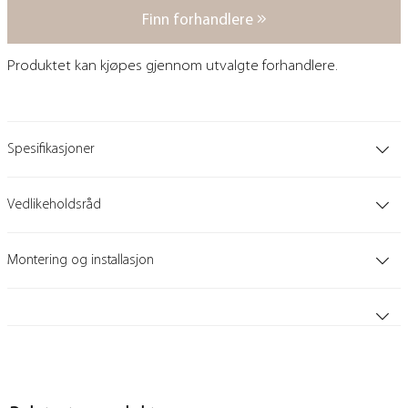
Finn forhandlere
Produktet kan kjøpes gjennom utvalgte forhandlere.
Spesifikasjoner
Vedlikeholdsråd
Montering og installasjon