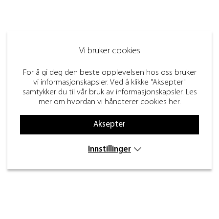
Vi bruker cookies
For å gi deg den beste opplevelsen hos oss bruker
vi informasjonskapsler. Ved å klikke "Aksepter"
samtykker du til vår bruk av informasjonskapsler. Les
mer om hvordan vi håndterer
cookies her
.
Aksepter
Innstillinger