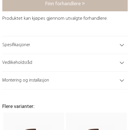
Finn forhandlere
Produktet kan kjøpes gjennom utvalgte forhandlere.
Spesifikasjoner
Vedlikeholdsråd
Montering og installasjon
Flere varianter: