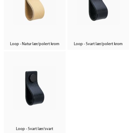
Loop - Natur lær/polert krom
Loop - Svart lær/polert krom
Loop - Svart lær/svart