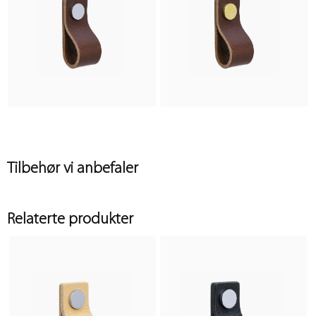
Tilbehør vi anbefaler
Relaterte produkter