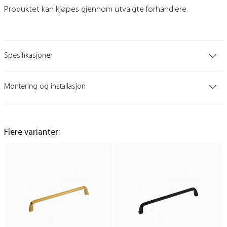
Produktet kan kjøpes gjennom utvalgte forhandlere.
Spesifikasjoner
Montering og installasjon
Flere varianter: