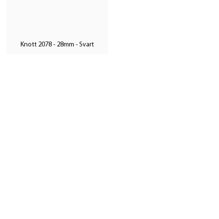
Knott 2078 - 28mm - Svart