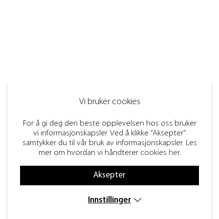
Vi bruker cookies
For å gi deg den beste opplevelsen hos oss bruker
vi informasjonskapsler. Ved å klikke "Aksepter"
samtykker du til vår bruk av informasjonskapsler. Les
mer om hvordan vi håndterer
cookies her
.
Aksepter
Innstillinger