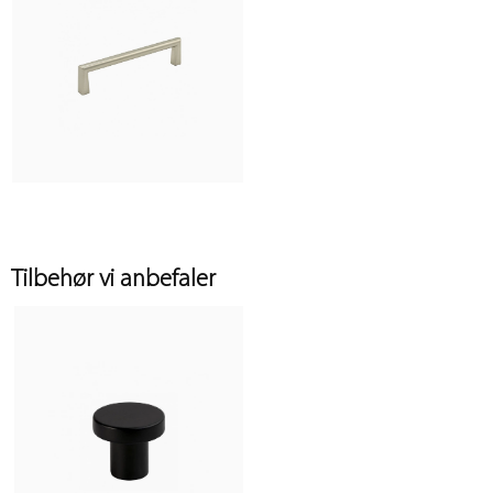
Tilbehør vi anbefaler