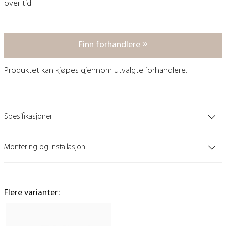
over tid.
Finn forhandlere
Produktet kan kjøpes gjennom utvalgte forhandlere.
Spesifikasjoner
Montering og installasjon
Flere varianter: