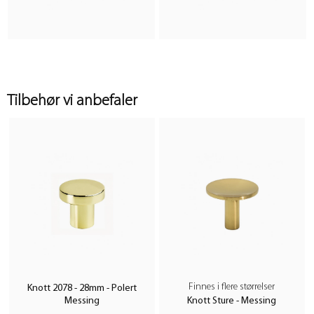
Tilbehør vi anbefaler
Finnes i flere størrelser
Knott 2078 - 28mm - Polert
Messing
Knott Sture - Messing