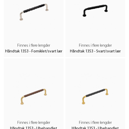
Finnes i flere lengder
Finnes i flere lengder
Håndtak 1353 - Forniklet/svart lær
Håndtak 1353 - Svart/svart lær
Finnes i flere lengder
Finnes i flere lengder
Håndtak 1353 - Ubehandlet
Håndtak 1353 - Ubehandlet