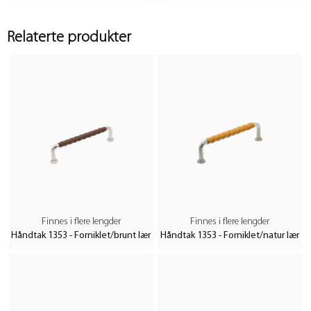
Relaterte produkter
Finnes i flere lengder
Finnes i flere lengder
Håndtak 1353 - Forniklet/brunt lær
Håndtak 1353 - Forniklet/natur lær