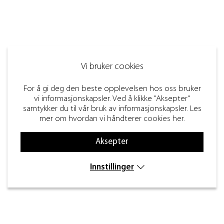
Vi bruker cookies
For å gi deg den beste opplevelsen hos oss bruker
vi informasjonskapsler. Ved å klikke "Aksepter"
samtykker du til vår bruk av informasjonskapsler. Les
mer om hvordan vi håndterer
cookies her
.
Aksepter
Innstillinger