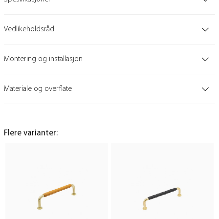
Vedlikeholdsråd
Montering og installasjon
Materiale og overflate
Flere varianter: