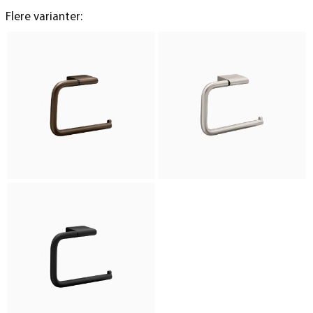
Flere varianter: