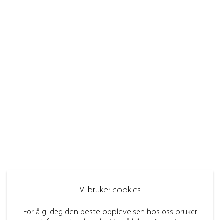
Vi bruker cookies
For å gi deg den beste opplevelsen hos oss bruker