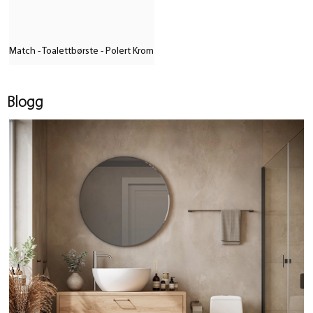
Match - Toalettbørste - Polert Krom
Blogg