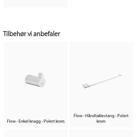
Tilbehør vi anbefaler
Flow - Håndtaklestang - Polert
Flow - Enkel knagg - Polert krom
krom