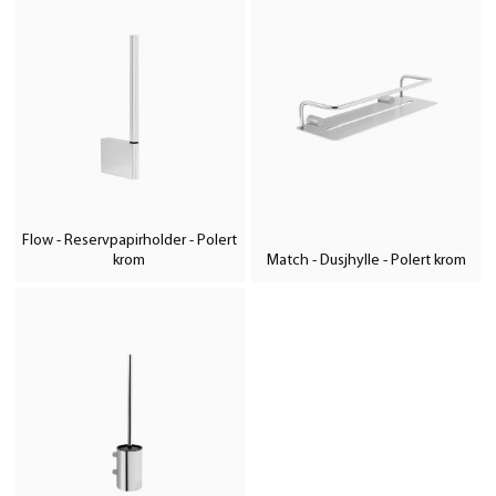
Flow - Reservpapirholder - Polert
krom
Match - Dusjhylle - Polert krom