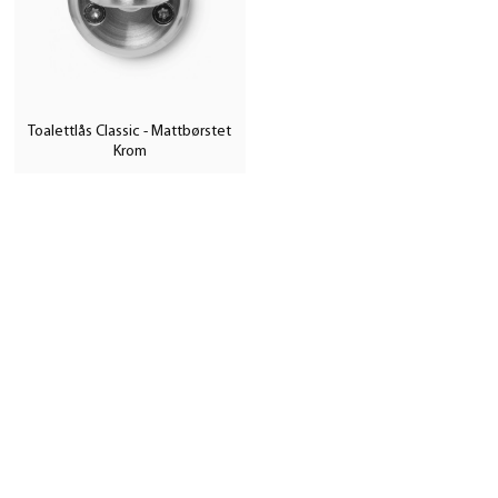
Toalettlås Classic - Mattbørstet
Krom