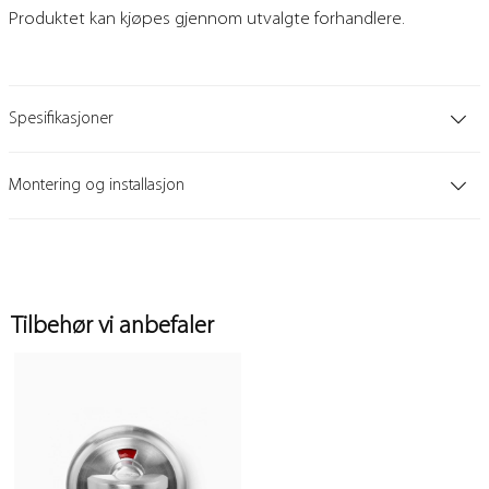
Produktet kan kjøpes gjennom utvalgte forhandlere.
Spesifikasjoner
Montering og installasjon
Tilbehør vi anbefaler