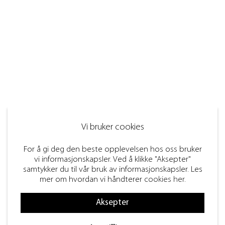
Vi bruker cookies
For å gi deg den beste opplevelsen hos oss bruker
vi informasjonskapsler. Ved å klikke "Aksepter"
samtykker du til vår bruk av informasjonskapsler. Les
mer om hvordan vi håndterer
cookies her
.
Aksepter