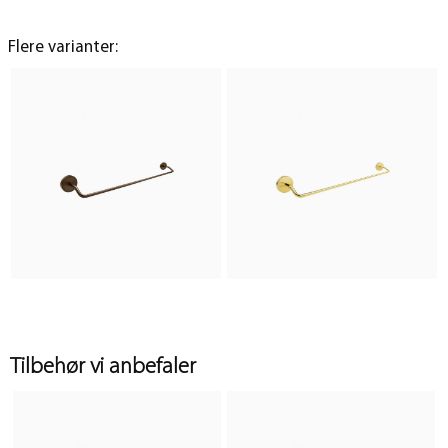
Flere varianter:
Tilbehør vi anbefaler