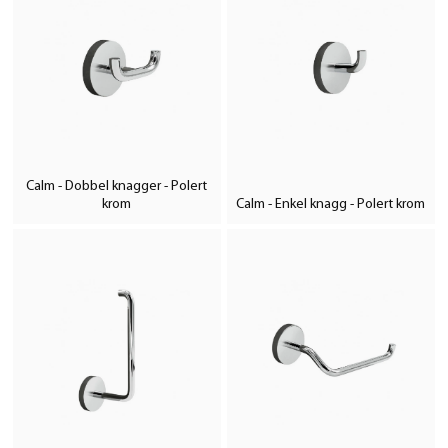
Calm - Dobbel knagger - Polert
krom
Calm - Enkel knagg - Polert krom