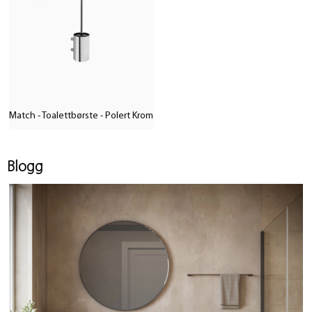
Match - Toalettbørste - Polert Krom
Blogg