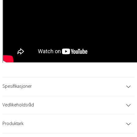
Spesifikasjoner
Vedlikeholdsråd
Produktark